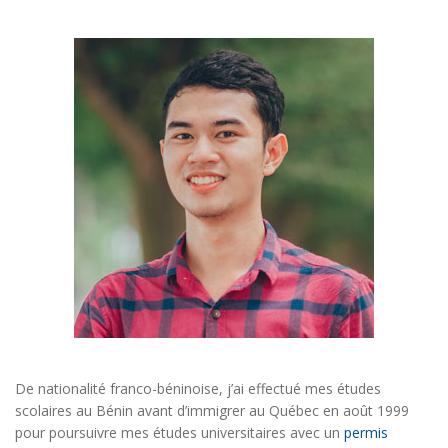
De nationalité franco-béninoise, j’ai effectué mes études
scolaires au Bénin avant d’immigrer au Québec en août 1999
pour poursuivre mes études universitaires avec un
permis