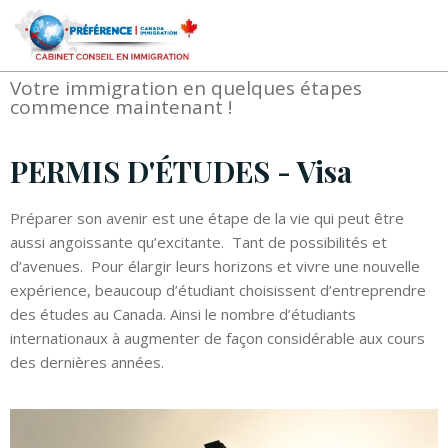
PERMIS D'ÉTUDES - Visa
Votre immigration en quelques étapes
commence maintenant !
PERMIS D'ÉTUDES - Visa
Préparer son avenir est une étape de la vie qui peut être
aussi angoissante qu’excitante. Tant de possibilités et
d’avenues. Pour élargir leurs horizons et vivre une nouvelle
expérience, beaucoup d’étudiant choisissent d’entreprendre
des études au Canada. Ainsi le nombre d’étudiants
internationaux à augmenter de façon considérable aux cours
des dernières années.