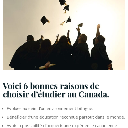
Voici 6 bonnes raisons de
choisir d’étudier au Canada.
Évoluer au sein d’un environnement bilingue.
Bénéficier d’une éducation reconnue partout dans le monde.
Avoir la possibilité d’acquérir une expérience canadienne