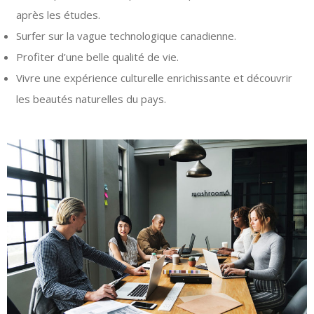
après les études.
Surfer sur la vague technologique canadienne.
Profiter d’une belle qualité de vie.
Vivre une expérience culturelle enrichissante et découvrir
les beautés naturelles du pays.