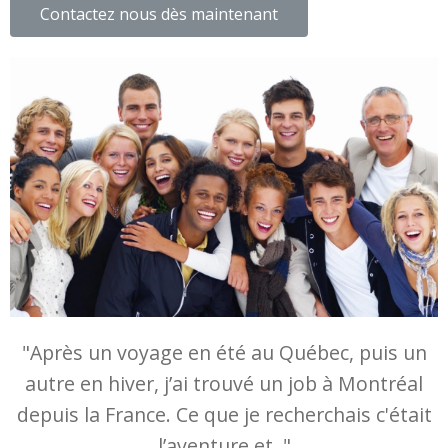
Contactez nous dès maintenant
"Après un voyage en été au Québec, puis un
autre en hiver, j’ai trouvé un job à Montréal
depuis la France. Ce que je recherchais c'était
l’aventure et ."