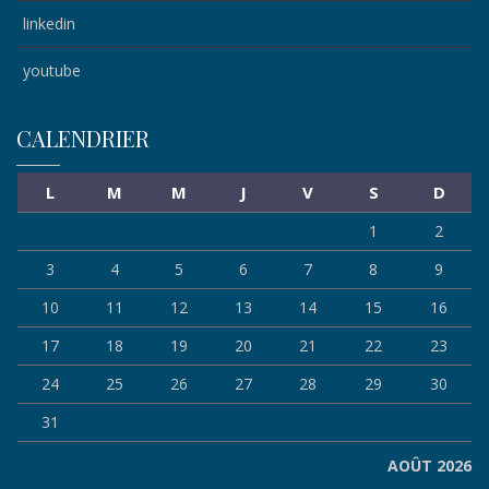
linkedin
youtube
CALENDRIER
L
M
M
J
V
S
D
1
2
3
4
5
6
7
8
9
10
11
12
13
14
15
16
17
18
19
20
21
22
23
24
25
26
27
28
29
30
31
AOÛT 2026