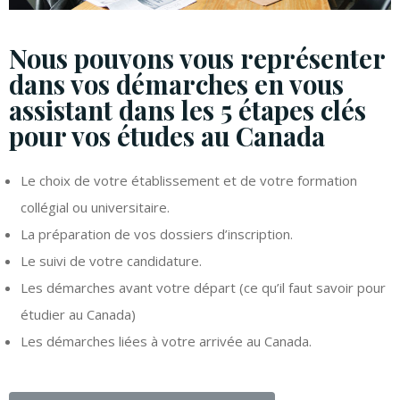
Nous pouvons vous représenter
dans vos démarches en vous
assistant dans les 5 étapes clés
pour vos études au Canada
Le choix de votre établissement et de votre formation
collégial ou universitaire.
La préparation de vos dossiers d’inscription.
Le suivi de votre candidature.
Les démarches avant votre départ (ce qu’il faut savoir pour
étudier au Canada)
Les démarches liées à votre arrivée au Canada.